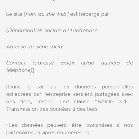
Le site
[nom du site web]
est hébergé par :
[
Dénomination sociale de l’entreprise
Adresse du siège social
Contact (adresse email et/ou numéro de
téléphone)
]
[Dans le cas ou les données personnelles
collectées par l’entreprise seraient partagées avec
des tiers, insérer une clause “Article 3.4 :
Transmission des données à des tiers” :
“Les données peuvent être transmises à nos
partenaires, ci-après énumérés :”]