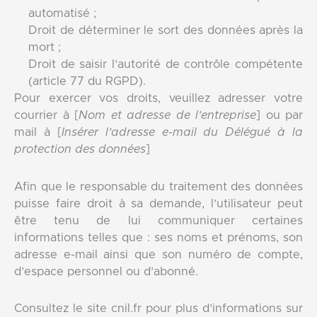
automatisé ;
Droit de déterminer le sort des données après la
mort ;
Droit de saisir l’autorité de contrôle compétente
(article 77 du RGPD).
Pour exercer vos droits, veuillez adresser votre
courrier à [
Nom et adresse de l’entreprise
] ou par
mail à [
Insérer l’adresse e-mail du Délégué à la
protection des données
]
Afin que le responsable du traitement des données
puisse faire droit à sa demande, l’utilisateur peut
être tenu de lui communiquer certaines
informations telles que : ses noms et prénoms, son
adresse e-mail ainsi que son numéro de compte,
d’espace personnel ou d’abonné.
Consultez le site cnil.fr pour plus d’informations sur