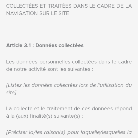
COLLECTÉES ET TRAITÉES DANS LE CADRE DE LA
NAVIGATION SUR LE SITE
Article 3.1 : Données collectées
Les données personnelles collectées dans le cadre
de notre activité sont les suivantes :
[Listez les données collectées lors de l’utilisation du
site]
La collecte et le traitement de ces données répond
à la (aux) finalité(s) suivante(s) :
[Préciser la/les raison(s) pour laquelle/lesquelles la