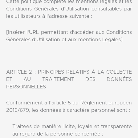
Cette politique complète les mentions légales et les
Conditions Générales d’Utilisation consultables par
les utilisateurs à l’adresse suivante :
[Insérer l’URL permettant d'accéder aux Conditions
Générales d’Utilisation et aux mentions Légales]
ARTICLE 2 : PRINCIPES RELATIFS À LA COLLECTE
ET AU TRAITEMENT DES DONNÉES
PERSONNELLES
Conformément à l’article 5 du Règlement européen
2016/679, les données à caractère personnel sont :
Traitées de manière licite, loyale et transparente
au regard de la personne concernée ;