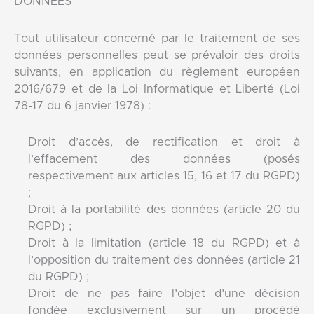
DONNÉES
Tout utilisateur concerné par le traitement de ses
données personnelles peut se prévaloir des droits
suivants, en application du règlement européen
2016/679 et de la Loi Informatique et Liberté (Loi
78-17 du 6 janvier 1978) :
Droit d’accès, de rectification et droit à
l’effacement des données (posés
respectivement aux articles 15, 16 et 17 du RGPD)
;
Droit à la portabilité des données (article 20 du
RGPD) ;
Droit à la limitation (article 18 du RGPD) et à
l’opposition du traitement des données (article 21
du RGPD) ;
Droit de ne pas faire l’objet d’une décision
fondée exclusivement sur un procédé