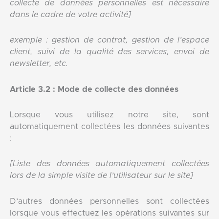
collecte de données personnelles est nécessaire
dans le cadre de votre activité]
exemple : gestion de contrat, gestion de l’espace
client, suivi de la qualité des services, envoi de
newsletter, etc.
Article 3.2 : Mode de collecte des données
Lorsque vous utilisez notre site, sont
automatiquement collectées les données suivantes
:
[Liste des données automatiquement collectées
lors de la simple visite de l’utilisateur sur le site]
D’autres données personnelles sont collectées
lorsque vous effectuez les opérations suivantes sur