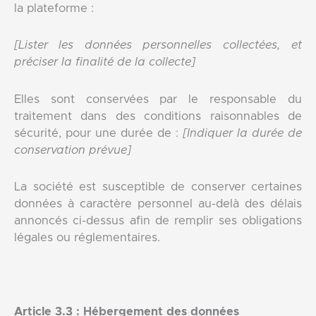
la plateforme :
[Lister les données personnelles collectées, et
préciser la finalité de la collecte]
Elles sont conservées par le responsable du
traitement dans des conditions raisonnables de
sécurité, pour une durée de :
[Indiquer la durée de
conservation prévue]
La société est susceptible de conserver certaines
données à caractère personnel au-delà des délais
annoncés ci-dessus afin de remplir ses obligations
légales ou réglementaires.
Article 3.3 : Hébergement des données