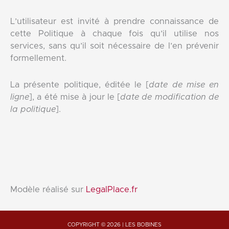
L’utilisateur est invité à prendre connaissance de
cette Politique à chaque fois qu’il utilise nos
services, sans qu’il soit nécessaire de l’en prévenir
formellement.
La présente politique, éditée le [
date de mise en
ligne
], a été mise à jour le [
date de modification de
la politique
].
Modèle réalisé sur
LegalPlace.fr
COPYRIGHT © 2026 | LES BOBINES