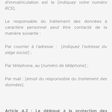
d’immatriculation est le [
indiquez votre numéro
RCS
].
Le responsable du traitement des données à
caractère personnel peut être contacté de la
manière suivante :
Par courrier à l’adresse : [
indiquez l’adresse du
siège social
] ;
Par téléphone, au [
numéro de téléphone
] ;
Par mail : [
email du responsable du traitement des
données
].
Article 4.2 : Le délégué à la protection des