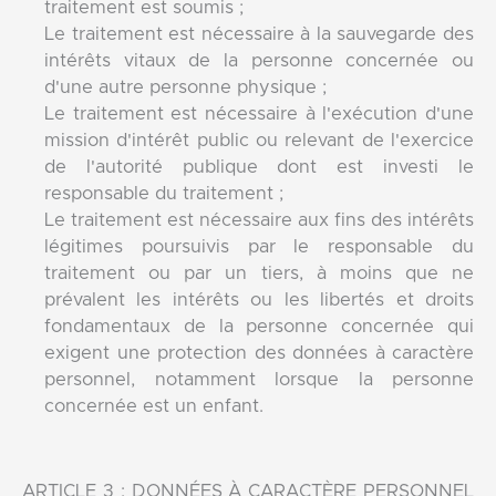
traitement est soumis ;
Le traitement est nécessaire à la sauvegarde des
intérêts vitaux de la personne concernée ou
d'une autre personne physique ;
Le traitement est nécessaire à l'exécution d'une
mission d'intérêt public ou relevant de l'exercice
de l'autorité publique dont est investi le
responsable du traitement ;
Le traitement est nécessaire aux fins des intérêts
légitimes poursuivis par le responsable du
traitement ou par un tiers, à moins que ne
prévalent les intérêts ou les libertés et droits
fondamentaux de la personne concernée qui
exigent une protection des données à caractère
personnel, notamment lorsque la personne
concernée est un enfant.
ARTICLE 3 : DONNÉES À CARACTÈRE PERSONNEL