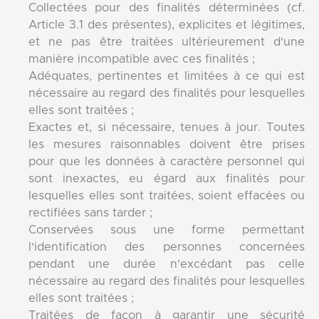
Collectées pour des finalités déterminées (cf.
Article 3.1 des présentes), explicites et légitimes,
et ne pas être traitées ultérieurement d'une
manière incompatible avec ces finalités ;
Adéquates, pertinentes et limitées à ce qui est
nécessaire au regard des finalités pour lesquelles
elles sont traitées ;
Exactes et, si nécessaire, tenues à jour. Toutes
les mesures raisonnables doivent être prises
pour que les données à caractère personnel qui
sont inexactes, eu égard aux finalités pour
lesquelles elles sont traitées, soient effacées ou
rectifiées sans tarder ;
Conservées sous une forme permettant
l'identification des personnes concernées
pendant une durée n'excédant pas celle
nécessaire au regard des finalités pour lesquelles
elles sont traitées ;
Traitées de façon à garantir une sécurité