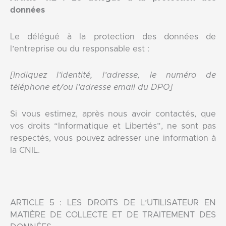
données
Le délégué à la protection des données de
l’entreprise ou du responsable est :
[Indiquez l’identité, l’adresse, le numéro de
téléphone et/ou l’adresse email du DPO]
Si vous estimez, après nous avoir contactés, que
vos droits “Informatique et Libertés”, ne sont pas
respectés, vous pouvez adresser une information à
la CNIL.
ARTICLE 5 : LES DROITS DE L’UTILISATEUR EN
MATIÈRE DE COLLECTE ET DE TRAITEMENT DES