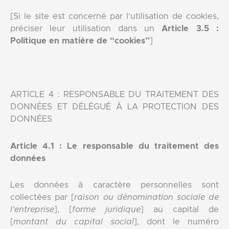
[Si le site est concerné par l’utilisation de cookies,
préciser leur utilisation dans un
Article 3.5 :
Politique en matière de “cookies”
]
ARTICLE 4 : RESPONSABLE DU TRAITEMENT DES
DONNÉES ET DÉLÉGUÉ À LA PROTECTION DES
DONNÉES
Article 4.1 : Le responsable du traitement des
données
Les données à caractère personnelles sont
collectées par [
raison ou dénomination sociale de
l’entreprise
], [
forme juridique
] au capital de
[
montant du capital social
], dont le numéro