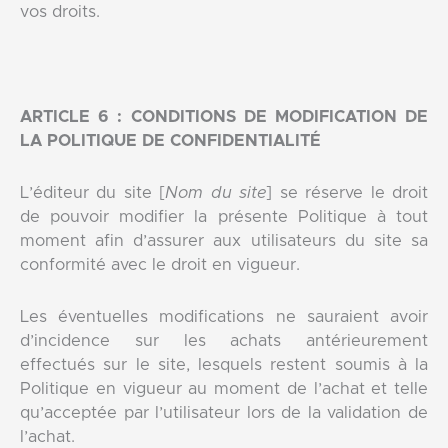
vos droits.
ARTICLE 6 : CONDITIONS DE MODIFICATION DE
LA POLITIQUE DE CONFIDENTIALITÉ
L’éditeur du site [
Nom du site
] se réserve le droit
de pouvoir modifier la présente Politique à tout
moment afin d’assurer aux utilisateurs du site sa
conformité avec le droit en vigueur.
Les éventuelles modifications ne sauraient avoir
d’incidence sur les achats antérieurement
effectués sur le site, lesquels restent soumis à la
Politique en vigueur au moment de l’achat et telle
qu’acceptée par l’utilisateur lors de la validation de
l’achat.