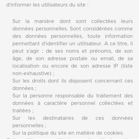
d’informer les utilisateurs du site :
Sur la manière dont sont collectées leurs
données personnelles. Sont considérées comme
des données personnelles, toute information
permettant d’identifier un utilisateur. A ce titre, il
peut s’agir : de ses noms et prénoms, de son
âge, de son adresse postale ou email, de sa
localisation ou encore de son adresse IP (liste
non-exhaustive) ;
Sur les droits dont ils disposent concernant ces
données ;
Sur la personne responsable du traitement des
données à caractère personnel collectées et
traitées ;
Sur les destinataires de ces données
personnelles ;
Sur la politique du site en matière de cookies.