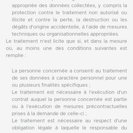
appropriée des données collectées, y compris la
protection contre le traitement non autorisé ou
illicite et contre la perte, la destruction ou les
dégâts d'origine accidentelle, à l'aide de mesures
techniques ou organisationnelles appropriées.
Le traitement n'est licite que si, et dans la mesure
où, au moins une des conditions suivantes est
remplie :
La personne concernée a consenti au traitement
de ses données à caractère personnel pour une
ou plusieurs finalités spécifiques ;
Le traitement est nécessaire à l'exécution d'un
contrat auquel la personne concernée est partie
ou à l'exécution de mesures précontractuelles
prises à la demande de celle-ci ;
Le traitement est nécessaire au respect d'une
obligation légale à laquelle le responsable du