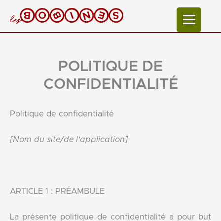
Aller
au
contenu
POLITIQUE DE
CONFIDENTIALITÉ
Politique de confidentialité
[Nom du site/de l’application]
ARTICLE 1 : PRÉAMBULE
La présente politique de confidentialité a pour but