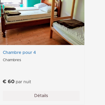
Chambre pour 4
Chambres
€
60
par nuit
Détails