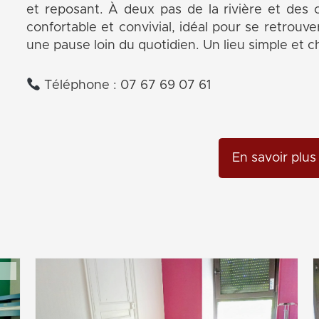
et reposant. À deux pas de la rivière et des 
confortable et convivial, idéal pour se retrouve
une pause loin du quotidien. Un lieu simple et c
Téléphone : 07 67 69 07 61
En savoir plus 