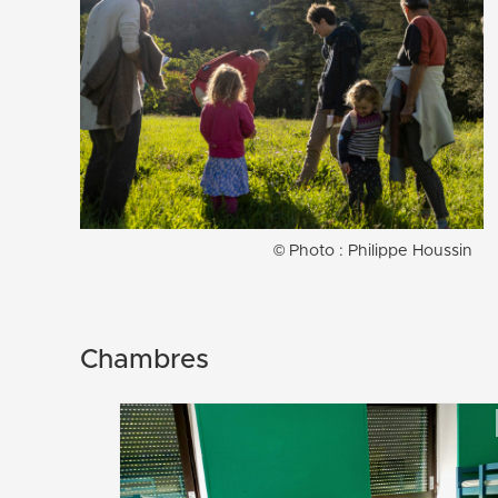
© Photo : Philippe Houssin
Chambres