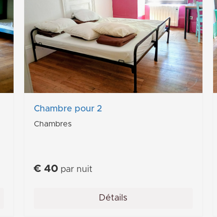
Chambre pour 2
Chambres
€
40
par nuit
Détails