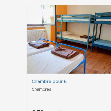
Chambre pour 6
Chambres